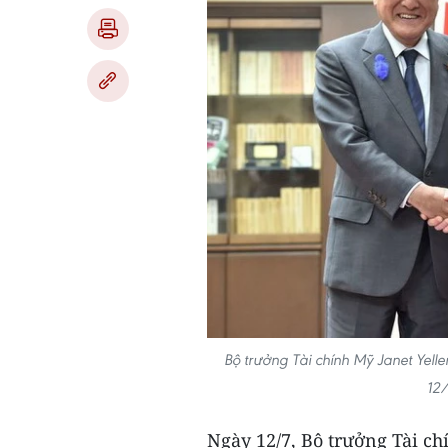
Bộ trưởng Tài chính Mỹ Janet Yell
12
Ngày 12/7, Bộ trưởng Tài c