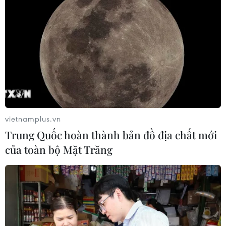
vietnamplus.vn
Trung Quốc hoàn thành bản đồ địa chất mới
của toàn bộ Mặt Trăng