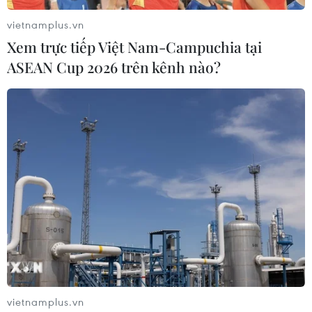
vietnamplus.vn
Xem trực tiếp Việt Nam-Campuchia tại
ASEAN Cup 2026 trên kênh nào?
vietnamplus.vn