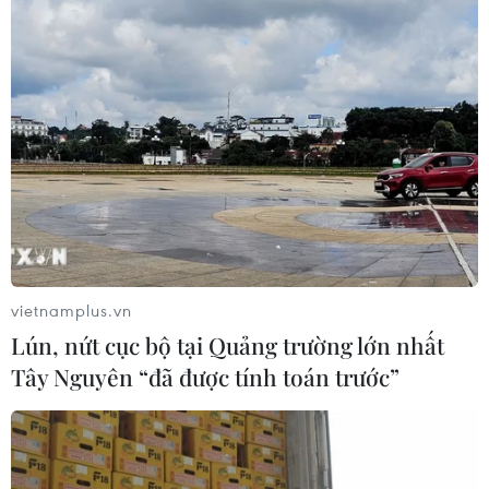
vietnamplus.vn
Lún, nứt cục bộ tại Quảng trường lớn nhất
Tây Nguyên “đã được tính toán trước”