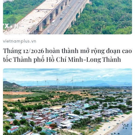
vietnamplus.vn
Tháng 12/2026 hoàn thành mở rộng đoạn cao
tốc Thành phố Hồ Chí Minh-Long Thành