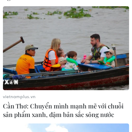
vietnamplus.vn
Cần Thơ: Chuyển mình mạnh mẽ với chuỗi
sản phẩm xanh, đậm bản sắc sông nước