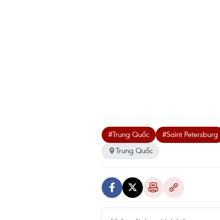
#Trung Quốc
#Saint Petersburg
Trung Quốc