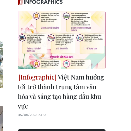
INFOGRAPHICS
Việt Nam hướng
tới trở thành trung tâm văn
hóa và sáng tạo hàng đầu khu
vực
06/08/2026 23:33