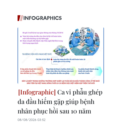
INFOGRAPHICS
Ca vi phẫu ghép
da đầu hiếm gặp giúp bệnh
nhân phục hồi sau 10 năm
08/08/2026 03:52