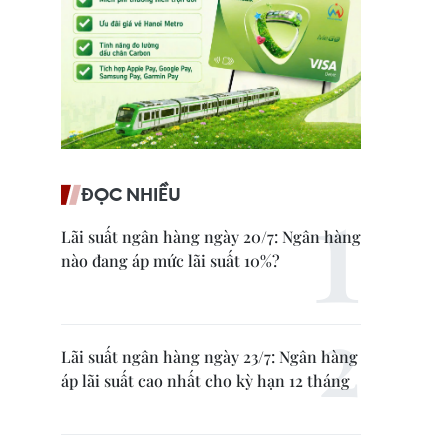
ĐỌC NHIỀU
Lãi suất ngân hàng ngày 20/7: Ngân hàng
nào đang áp mức lãi suất 10%?
Lãi suất ngân hàng ngày 23/7: Ngân hàng
áp lãi suất cao nhất cho kỳ hạn 12 tháng