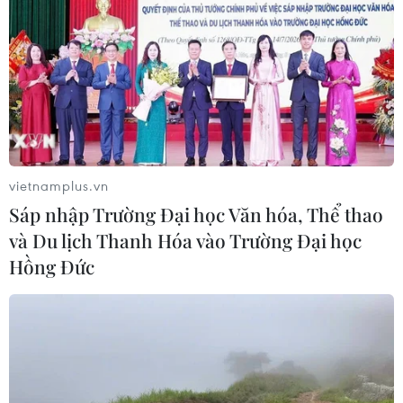
vietnamplus.vn
Sáp nhập Trường Đại học Văn hóa, Thể thao
và Du lịch Thanh Hóa vào Trường Đại học
Hồng Đức