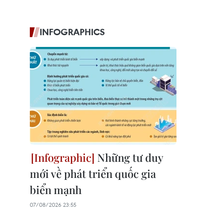
INFOGRAPHICS
Những tư duy
mới về phát triển quốc gia
biển mạnh
07/08/2026 23:55