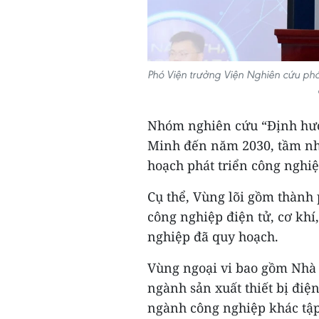
Phó Viện trưởng Viện Nghiên cứu phá
Nhóm nghiên cứu “Định hướ
Minh đến năm 2030, tầm nh
hoạch phát triển công nghi
Cụ thể, Vùng lõi gồm thành 
công nghiệp điện tử, cơ khí,
nghiệp đã quy hoạch.
Vùng ngoại vi bao gồm Nhà 
ngành sản xuất thiết bị điện
ngành công nghiệp khác tập