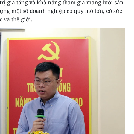
 trị gia tăng và khả năng tham gia mạng lưới sản
dựng một số doanh nghiệp có quy mô lớn, có sức
 và thế giới.