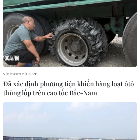
vietnamplus.vn
Đã xác định phương tiện khiến hàng loạt ôtô
thủng lốp trên cao tốc Bắc-Nam