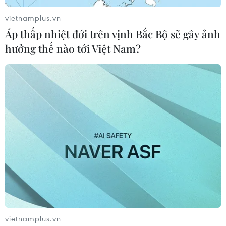
vietnamplus.vn
Áp thấp nhiệt đới trên vịnh Bắc Bộ sẽ gây ảnh
hưởng thế nào tới Việt Nam?
vietnamplus.vn