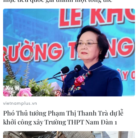
vietnamplus.vn
Phó Thủ tướng Phạm Thị Thanh Trà dự lễ
khởi công xây Trường THPT Nam Đàn 1