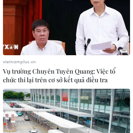
vietnamplus.vn
Vụ trường Chuyên Tuyên Quang: Việc tổ
chức thi lại trên cơ sở kết quả điều tra