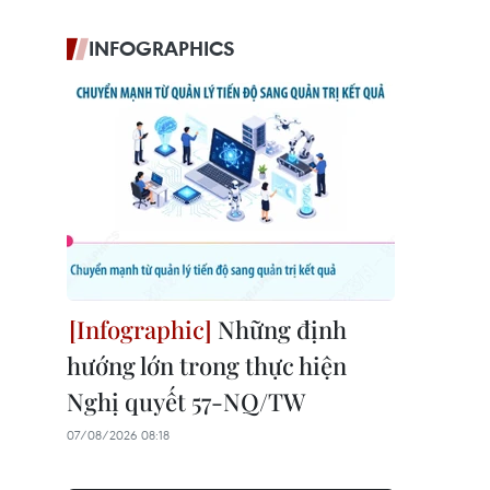
INFOGRAPHICS
Những định
hướng lớn trong thực hiện
Nghị quyết 57-NQ/TW
07/08/2026 08:18