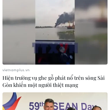
vietnamplus.vn
Hiện trường vụ ghe gỗ phát nổ trên sông Sài
Gòn khiến một người thiệt mạng