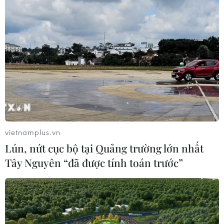
vietnamplus.vn
Lún, nứt cục bộ tại Quảng trường lớn nhất
Tây Nguyên “đã được tính toán trước”