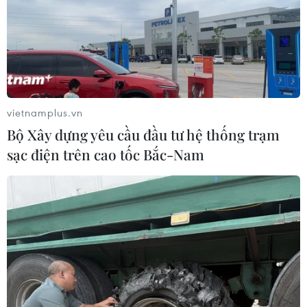
vietnamplus.vn
Bộ Xây dựng yêu cầu đầu tư hệ thống trạm
sạc điện trên cao tốc Bắc-Nam