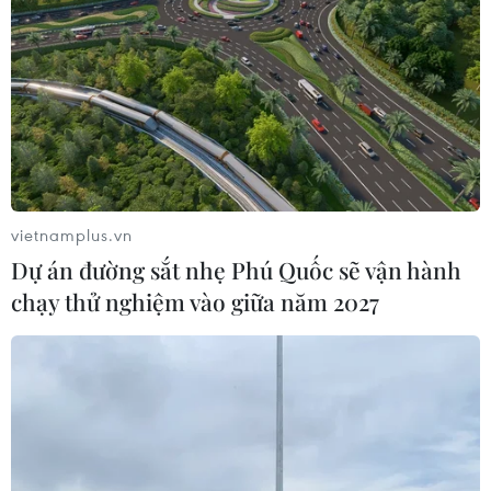
vietnamplus.vn
Dự án đường sắt nhẹ Phú Quốc sẽ vận hành
chạy thử nghiệm vào giữa năm 2027