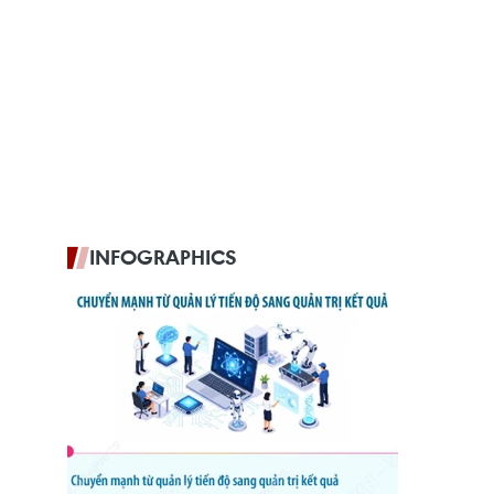
INFOGRAPHICS