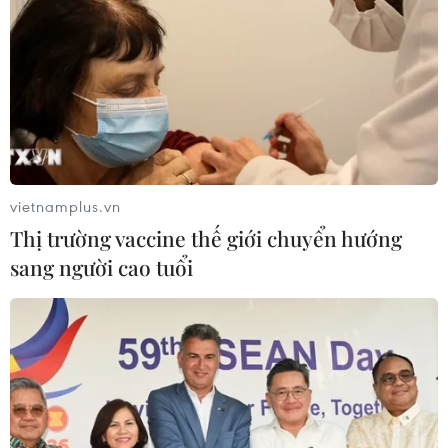
vietnamplus.vn
Thị trường vaccine thế giới chuyển hướng
sang người cao tuổi