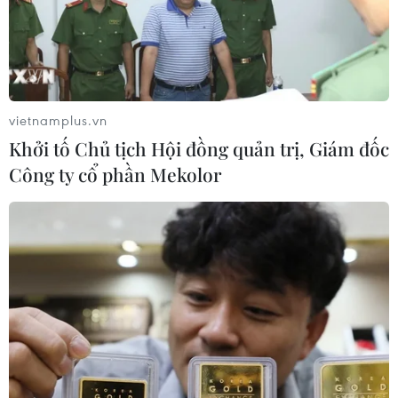
vietnamplus.vn
Khởi tố Chủ tịch Hội đồng quản trị, Giám đốc
Công ty cổ phần Mekolor