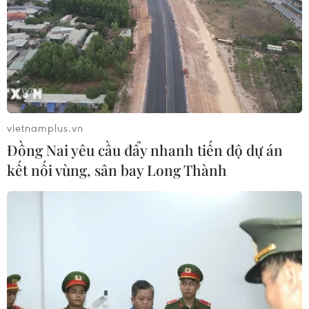
vietnamplus.vn
Đồng Nai yêu cầu đẩy nhanh tiến độ dự án
kết nối vùng, sân bay Long Thành