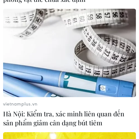
vietnamplus.vn
Hà Nội: Kiểm tra, xác minh liên quan đến
sản phẩm giảm cân dạng bút tiêm