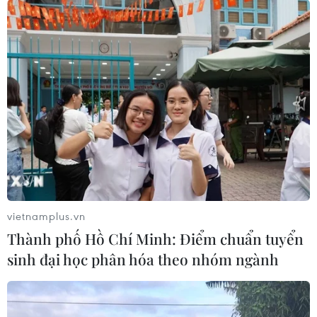
vietnamplus.vn
Thành phố Hồ Chí Minh: Điểm chuẩn tuyển
sinh đại học phân hóa theo nhóm ngành