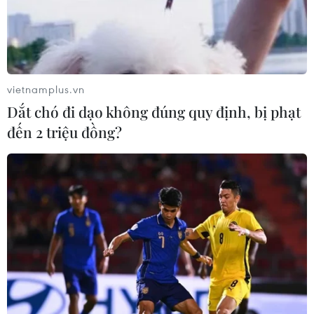
vietnamplus.vn
Dắt chó đi dạo không đúng quy định, bị phạt
đến 2 triệu đồng?