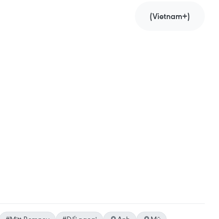
(Vietnam+)