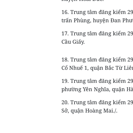
16. Trung tâm đăng kiểm 29
trấn Phùng, huyện Đan Phư
17. Trung tâm đăng kiểm 2
Cầu Giấy.
18. Trung tâm đăng kiểm 2
Cổ Nhuế 1, quận Bắc Từ Liê
19. Trung tâm đăng kiểm 29
phường Yên Nghĩa, quận Hà
20. Trung tâm đăng kiểm 29
Sở, quận Hoàng Mai./.