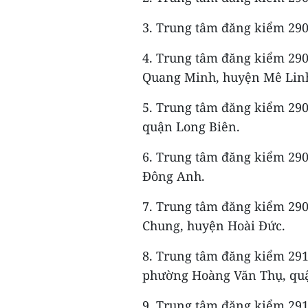
3. Trung tâm đăng kiểm 29
4. Trung tâm đăng kiểm 290
Quang Minh, huyện Mê Lin
5. Trung tâm đăng kiểm 290
quận Long Biên.
6. Trung tâm đăng kiểm 290
Đông Anh.
7. Trung tâm đăng kiểm 290
Chung, huyện Hoài Đức.
8. Trung tâm đăng kiểm 291
phường Hoàng Văn Thụ, qu
9. Trung tâm đăng kiểm 291