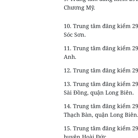
Chương Mỹ.
10. Trung tâm đăng kiểm 29
Sóc Sơn.
11. Trung tâm đăng kiểm 2
Anh.
12. Trung tâm đăng kiểm 2
13. Trung tâm đăng kiểm 2
Sài Đồng, quận Long Biên.
14. Trung tâm đăng kiểm 2
Thạch Bàn, quận Long Biên
15. Trung tâm đăng kiểm 29
huyện Hoài Đức.