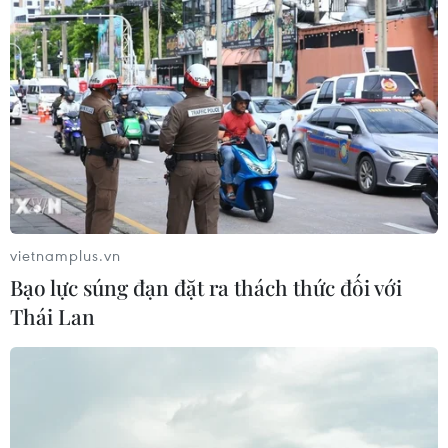
vietnamplus.vn
Bạo lực súng đạn đặt ra thách thức đối với
Thái Lan