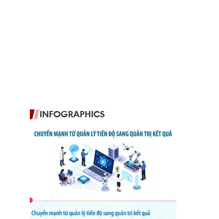
INFOGRAPHICS