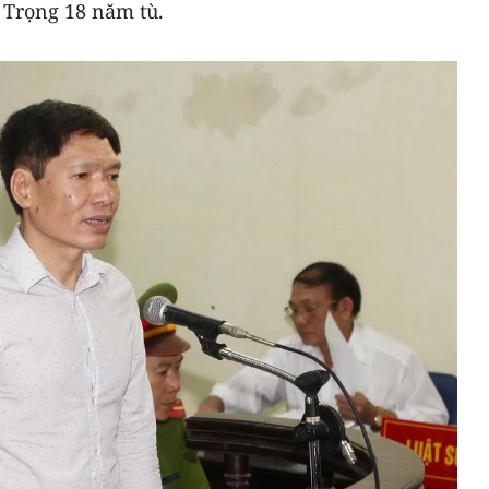
 Trọng 18 năm tù.