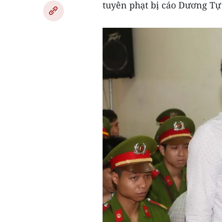
tuyên phạt bị cáo Dương Tự