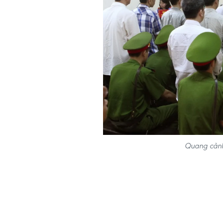
Quang cảnh