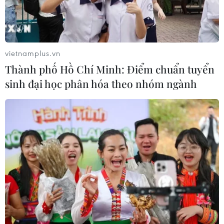
vietnamplus.vn
Thành phố Hồ Chí Minh: Điểm chuẩn tuyển
sinh đại học phân hóa theo nhóm ngành