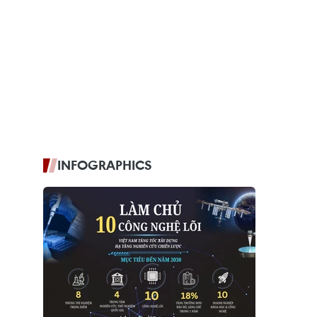
INFOGRAPHICS