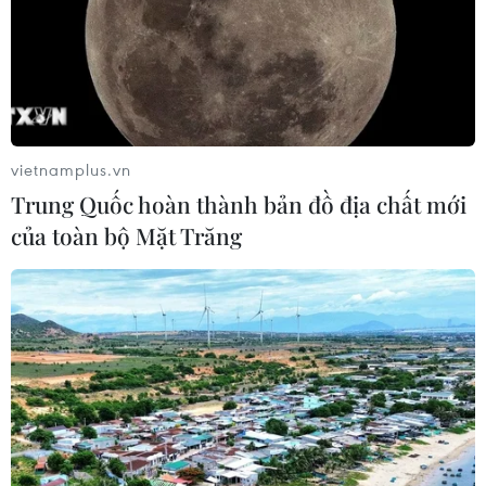
vietnamplus.vn
Trung Quốc hoàn thành bản đồ địa chất mới
của toàn bộ Mặt Trăng