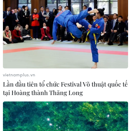
vietnamplus.vn
Lần đầu tiên tổ chức Festival Võ thuật quốc tế
tại Hoàng thành Thăng Long