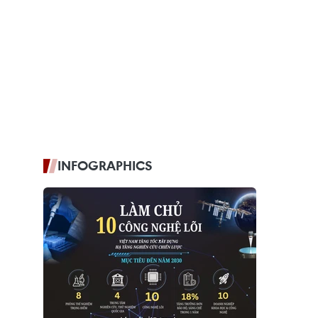
INFOGRAPHICS