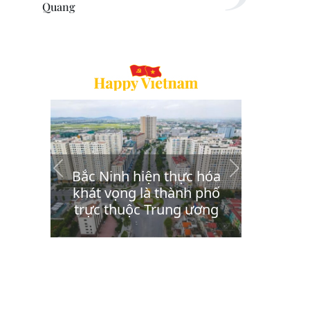
Quang