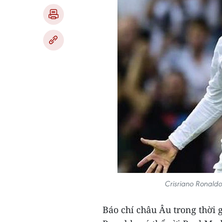
Crisriano Ronaldo
Báo chí châu Âu trong thời g