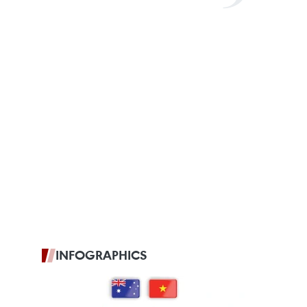
INFOGRAPHICS