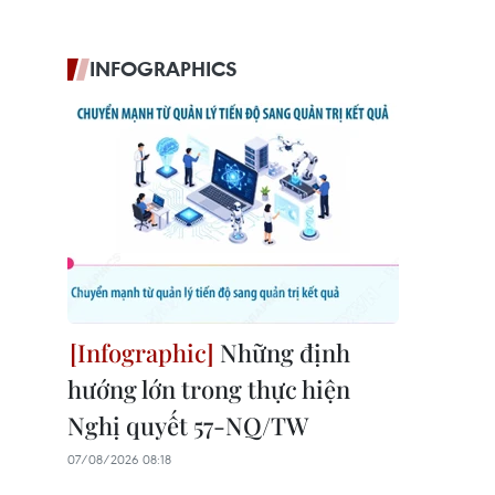
INFOGRAPHICS
Những định
hướng lớn trong thực hiện
Nghị quyết 57-NQ/TW
07/08/2026 08:18