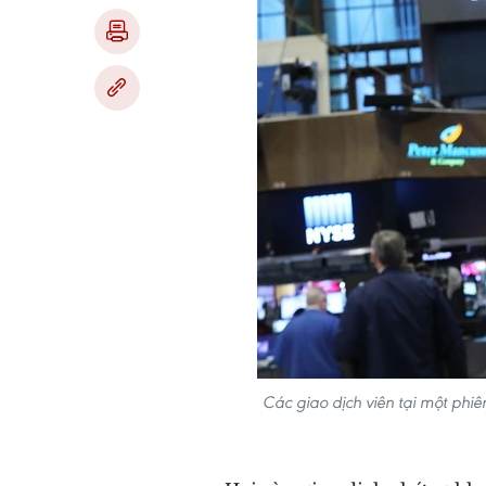
Các giao dịch viên tại một phi