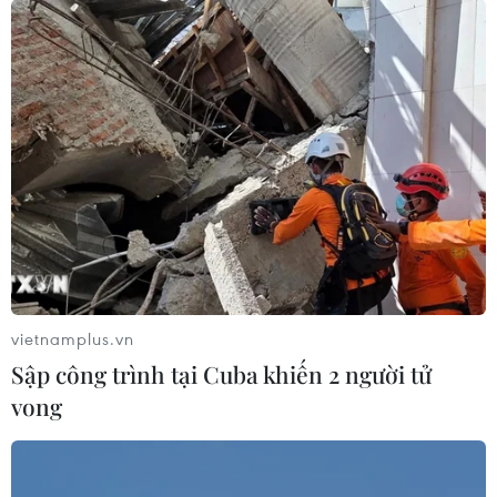
vietnamplus.vn
Sập công trình tại Cuba khiến 2 người tử
vong