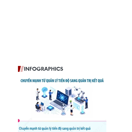
INFOGRAPHICS