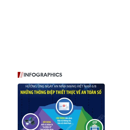
INFOGRAPHICS