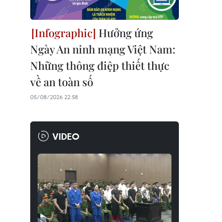
Hưởng ứng
Ngày An ninh mạng Việt Nam:
Những thông điệp thiết thực
về an toàn số
05/08/2026 22:58
VIDEO