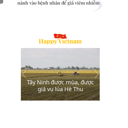
nành vào bệnh nhân để giả viêm nhiễm