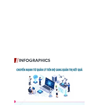
INFOGRAPHICS