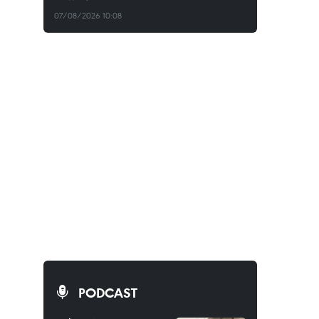
07/08/2026 10:08
PODCAST