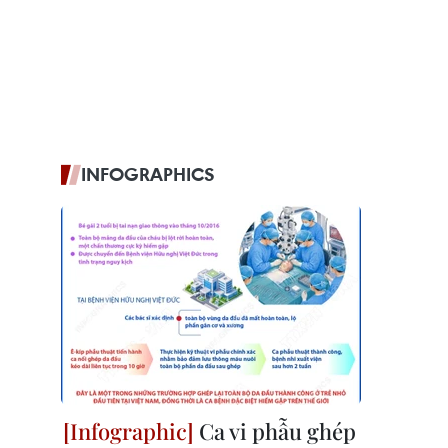
INFOGRAPHICS
Ca vi phẫu ghép