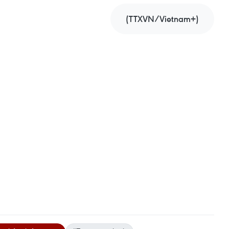
(TTXVN/Vietnam+)