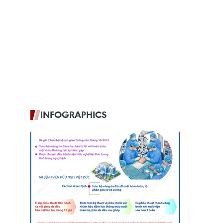
INFOGRAPHICS