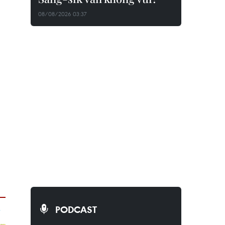
08/08/2026 03:37
PODCAST