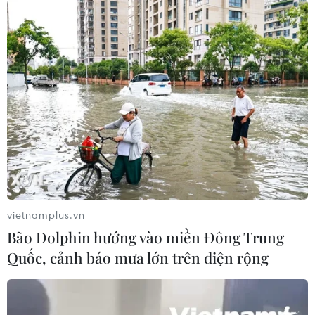
vietnamplus.vn
Bão Dolphin hướng vào miền Đông Trung
Quốc, cảnh báo mưa lớn trên diện rộng