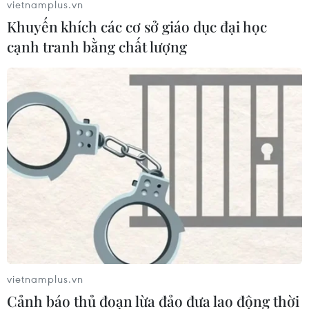
vietnamplus.vn
Khuyến khích các cơ sở giáo dục đại học
cạnh tranh bằng chất lượng
vietnamplus.vn
Cảnh báo thủ đoạn lừa đảo đưa lao động thời