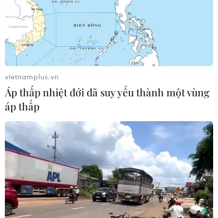
vietnamplus.vn
Áp thấp nhiệt đới đã suy yếu thành một vùng
áp thấp