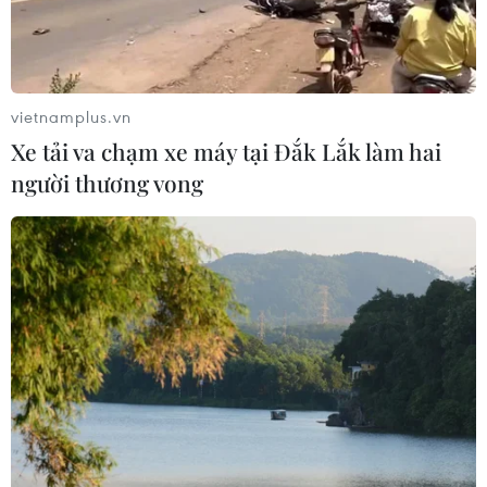
vietnamplus.vn
Xe tải va chạm xe máy tại Đắk Lắk làm hai
người thương vong