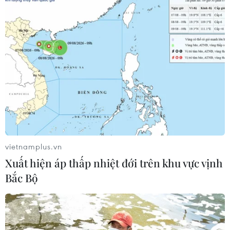
vietnamplus.vn
Xuất hiện áp thấp nhiệt đới trên khu vực vịnh
Bắc Bộ