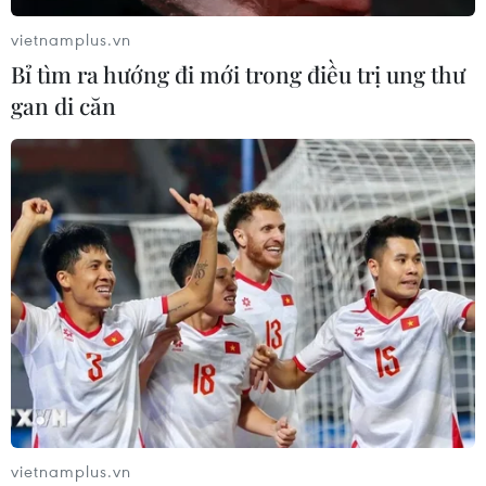
vietnamplus.vn
Bỉ tìm ra hướng đi mới trong điều trị ung thư
gan di căn
vietnamplus.vn