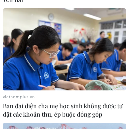
vietnamplus.vn
Ban đại diện cha mẹ học sinh không được tự
đặt các khoản thu, ép buộc đóng góp