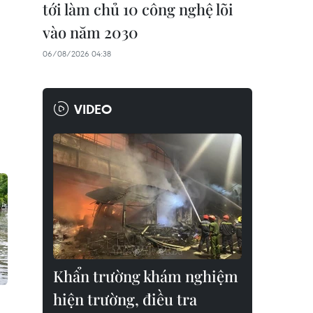
tới làm chủ 10 công nghệ lõi
vào năm 2030
06/08/2026 04:38
VIDEO
Khẩn trường khám nghiệm
hiện trường, điều tra