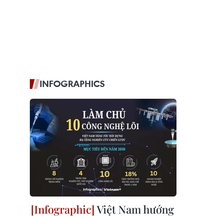
INFOGRAPHICS
Việt Nam hướng