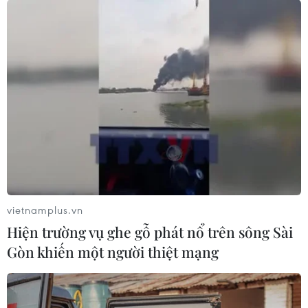
vietnamplus.vn
Hiện trường vụ ghe gỗ phát nổ trên sông Sài
Gòn khiến một người thiệt mạng