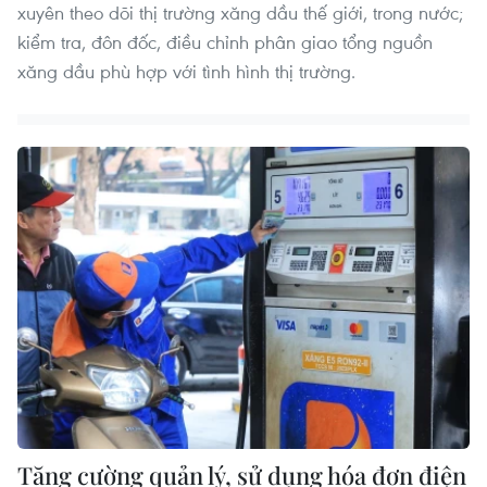
xuyên theo dõi thị trường xăng dầu thế giới, trong nước;
kiểm tra, đôn đốc, điều chỉnh phân giao tổng nguồn
xăng dầu phù hợp với tình hình thị trường.
Tăng cường quản lý, sử dụng hóa đơn điện