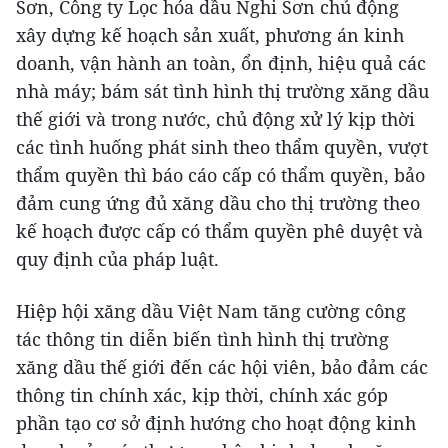
Sơn, Công ty Lọc hóa dầu Nghi Sơn chủ động
xây dựng kế hoạch sản xuất, phương án kinh
doanh, vận hành an toàn, ổn định, hiệu quả các
nhà máy; bám sát tình hình thị trường xăng dầu
thế giới và trong nước, chủ động xử lý kịp thời
các tình huống phát sinh theo thẩm quyền, vượt
thẩm quyền thì báo cáo cấp có thẩm quyền, bảo
đảm cung ứng đủ xăng dầu cho thị trường theo
kế hoạch được cấp có thẩm quyền phê duyệt và
quy định của pháp luật.
Hiệp hội xăng dầu Việt Nam tăng cường công
tác thông tin diễn biến tình hình thị trường
xăng dầu thế giới đến các hội viên, bảo đảm các
thông tin chính xác, kịp thời, chính xác góp
phần tạo cơ sở định hướng cho hoạt động kinh