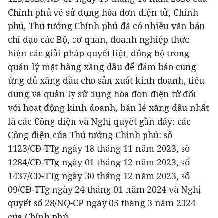
Chính phủ về sử dụng hóa đơn điện tử, Chính
phủ, Thủ tướng Chính phủ đã có nhiều văn bản
chỉ đạo các Bộ, cơ quan, doanh nghiệp thực
hiện các giải pháp quyết liệt, đồng bộ trong
quản lý mặt hàng xăng dầu để đảm bảo cung
ứng đủ xăng dầu cho sản xuất kinh doanh, tiêu
dùng và quản lý sử dụng hóa đơn điện tử đối
với hoạt động kinh doanh, bán lẻ xăng dầu nhất
là các Công điện và Nghị quyết gần đây: các
Công điện của Thủ tướng Chính phủ: số
1123/CĐ-TTg ngày 18 tháng 11 năm 2023, số
1284/CĐ-TTg ngày 01 tháng 12 năm 2023, số
1437/CĐ-TTg ngày 30 tháng 12 năm 2023, số
09/CĐ-TTg ngày 24 tháng 01 năm 2024 và Nghị
quyết số 28/NQ-CP ngày 05 tháng 3 năm 2024
của Chính phủ.