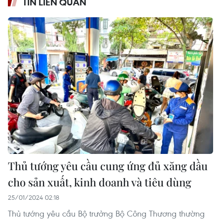
TIN LIÊN QUAN
Thủ tướng yêu cầu cung ứng đủ xăng dầu
cho sản xuất, kinh doanh và tiêu dùng
25/01/2024 02:18
Thủ tướng yêu cầu Bộ trưởng Bộ Công Thương thường