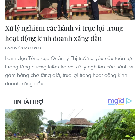
Xử lý nghiêm các hành vi trục lợi trong
hoạt động kinh doanh xăng dầu
06/09/2023 03:00
Lãnh đạo Tổng cục Quản lý Thị trường yêu cầu toàn lực
lượng tăng cường kiểm tra và xử lý nghiêm các hành vi
găm hàng chờ tăng giá, trục lợi trong hoạt động kinh
doanh xăng dầu.