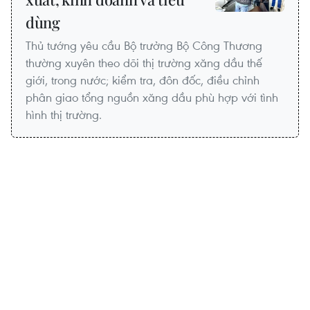
dùng
Thủ tướng yêu cầu Bộ trưởng Bộ Công Thương
thường xuyên theo dõi thị trường xăng dầu thế
giới, trong nước; kiểm tra, đôn đốc, điều chỉnh
phân giao tổng nguồn xăng dầu phù hợp với tình
hình thị trường.