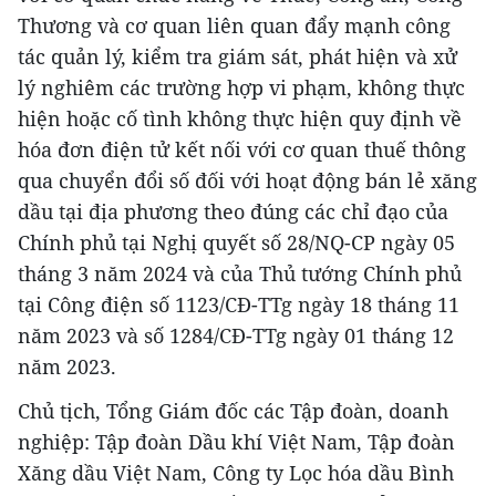
Thương và cơ quan liên quan đẩy mạnh công
tác quản lý, kiểm tra giám sát, phát hiện và xử
lý nghiêm các trường hợp vi phạm, không thực
hiện hoặc cố tình không thực hiện quy định về
hóa đơn điện tử kết nối với cơ quan thuế thông
qua chuyển đổi số đối với hoạt động bán lẻ xăng
dầu tại địa phương theo đúng các chỉ đạo của
Chính phủ tại Nghị quyết số 28/NQ-CP ngày 05
tháng 3 năm 2024 và của Thủ tướng Chính phủ
tại Công điện số 1123/CĐ-TTg ngày 18 tháng 11
năm 2023 và số 1284/CĐ-TTg ngày 01 tháng 12
năm 2023.
Chủ tịch, Tổng Giám đốc các Tập đoàn, doanh
nghiệp: Tập đoàn Dầu khí Việt Nam, Tập đoàn
Xăng dầu Việt Nam, Công ty Lọc hóa dầu Bình