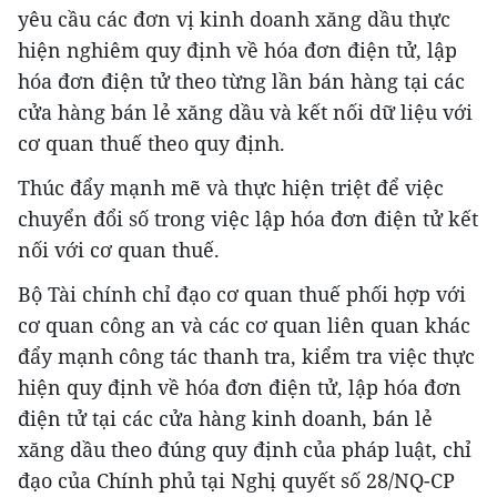
yêu cầu các đơn vị kinh doanh xăng dầu thực
hiện nghiêm quy định về hóa đơn điện tử, lập
hóa đơn điện tử theo từng lần bán hàng tại các
cửa hàng bán lẻ xăng dầu và kết nối dữ liệu với
cơ quan thuế theo quy định.
Thúc đẩy mạnh mẽ và thực hiện triệt để việc
chuyển đổi số trong việc lập hóa đơn điện tử kết
nối với cơ quan thuế.
Bộ Tài chính chỉ đạo cơ quan thuế phối hợp với
cơ quan công an và các cơ quan liên quan khác
đẩy mạnh công tác thanh tra, kiểm tra việc thực
hiện quy định về hóa đơn điện tử, lập hóa đơn
điện tử tại các cửa hàng kinh doanh, bán lẻ
xăng dầu theo đúng quy định của pháp luật, chỉ
đạo của Chính phủ tại Nghị quyết số 28/NQ-CP