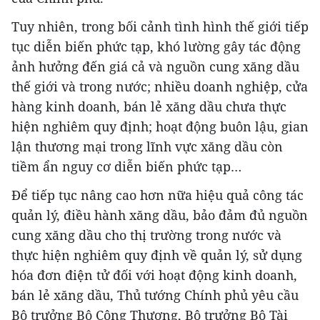
Tuy nhiên, trong bối cảnh tình hình thế giới tiếp
tục diễn biến phức tạp, khó lường gây tác động
ảnh hưởng đến giá cả và nguồn cung xăng dầu
thế giới và trong nước; nhiều doanh nghiệp, cửa
hàng kinh doanh, bán lẻ xăng dầu chưa thực
hiện nghiêm quy định; hoạt động buôn lậu, gian
lận thương mại trong lĩnh vực xăng dầu còn
tiềm ẩn nguy cơ diễn biến phức tạp…
Để tiếp tục nâng cao hơn nữa hiệu quả công tác
quản lý, điều hành xăng dầu, bảo đảm đủ nguồn
cung xăng dầu cho thị trường trong nước và
thực hiện nghiêm quy định về quản lý, sử dụng
hóa đơn điện tử đối với hoạt động kinh doanh,
bán lẻ xăng dầu, Thủ tướng Chính phủ yêu cầu
Bộ trưởng Bộ Công Thương, Bộ trưởng Bộ Tài