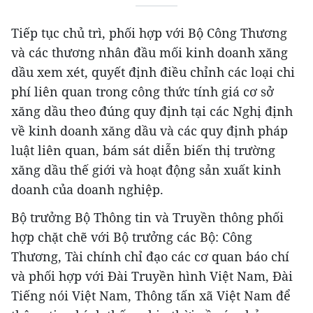
Tiếp tục chủ trì, phối hợp với Bộ Công Thương
và các thương nhân đầu mối kinh doanh xăng
dầu xem xét, quyết định điều chỉnh các loại chi
phí liên quan trong công thức tính giá cơ sở
xăng dầu theo đúng quy định tại các Nghị định
về kinh doanh xăng dầu và các quy định pháp
luật liên quan, bám sát diễn biến thị trường
xăng dầu thế giới và hoạt động sản xuất kinh
doanh của doanh nghiệp.
Bộ trưởng Bộ Thông tin và Truyền thông phối
hợp chặt chẽ với Bộ trưởng các Bộ: Công
Thương, Tài chính chỉ đạo các cơ quan báo chí
và phối hợp với Đài Truyền hình Việt Nam, Đài
Tiếng nói Việt Nam, Thông tấn xã Việt Nam để