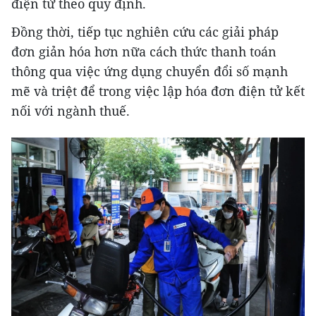
điện tử theo quy định.
Đồng thời, tiếp tục nghiên cứu các giải pháp
đơn giản hóa hơn nữa cách thức thanh toán
thông qua việc ứng dụng chuyển đổi số mạnh
mẽ và triệt để trong việc lập hóa đơn điện tử kết
nối với ngành thuế.