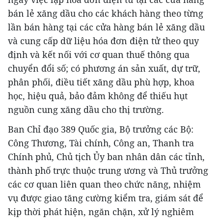
bán lẻ xăng dầu cho các khách hàng theo từng
lần bán hàng tại các cửa hàng bán lẻ xăng dầu
và cung cấp dữ liệu hóa đơn điện tử theo quy
định và kết nối với cơ quan thuế thông qua
chuyển đổi số; có phương án sản xuất, dự trữ,
phân phối, điều tiết xăng dầu phù hợp, khoa
học, hiệu quả, bảo đảm không để thiếu hụt
nguồn cung xăng dầu cho thị trường.
Ban Chỉ đạo 389 Quốc gia, Bộ trưởng các Bộ:
Công Thương, Tài chính, Công an, Thanh tra
Chính phủ, Chủ tịch Ủy ban nhân dân các tỉnh,
thành phố trực thuộc trung ương và Thủ trưởng
các cơ quan liên quan theo chức năng, nhiệm
vụ được giao tăng cường kiểm tra, giám sát để
kịp thời phát hiện, ngăn chặn, xử lý nghiêm