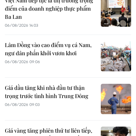
Việt Nam tiếp tục là thị trường trọng
điểm của doanh nghiệp thực phẩm
Ba Lan
06/08/2026 14:03
Lâm Đồng vào cao điểm vụ cá Nam,
ngư dân phấn khởi vươn khơi
06/08/2026 09:06
Giá dầu tăng khi nhà đầu tư thận
trọng trước tình hình Trung Đông
06/08/2026 09:03
Giá vàng tăng phiên thứ tư liên tiếp,