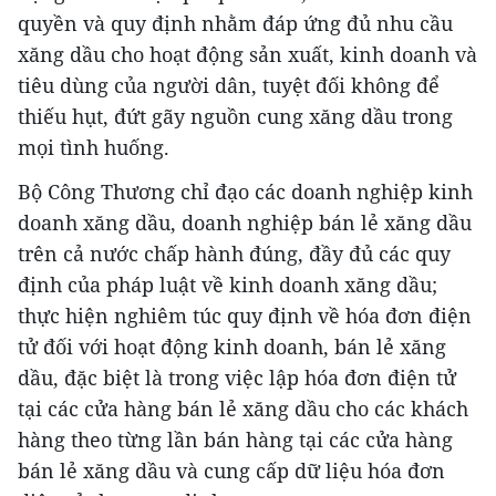
quyền và quy định nhằm đáp ứng đủ nhu cầu
xăng dầu cho hoạt động sản xuất, kinh doanh và
tiêu dùng của người dân, tuyệt đối không để
thiếu hụt, đứt gãy nguồn cung xăng dầu trong
mọi tình huống.
Bộ Công Thương chỉ đạo các doanh nghiệp kinh
doanh xăng dầu, doanh nghiệp bán lẻ xăng dầu
trên cả nước chấp hành đúng, đầy đủ các quy
định của pháp luật về kinh doanh xăng dầu;
thực hiện nghiêm túc quy định về hóa đơn điện
tử đối với hoạt động kinh doanh, bán lẻ xăng
dầu, đặc biệt là trong việc lập hóa đơn điện tử
tại các cửa hàng bán lẻ xăng dầu cho các khách
hàng theo từng lần bán hàng tại các cửa hàng
bán lẻ xăng dầu và cung cấp dữ liệu hóa đơn