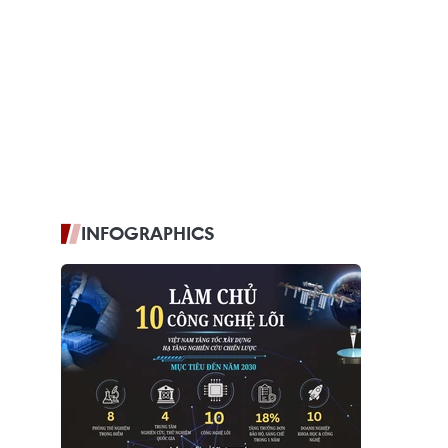
INFOGRAPHICS