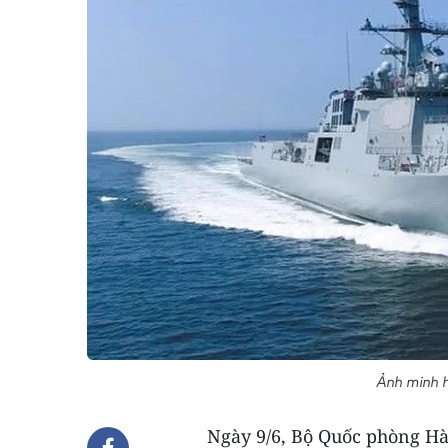
Ảnh minh h
Ngày 9/6, Bộ Quốc phòng Hà