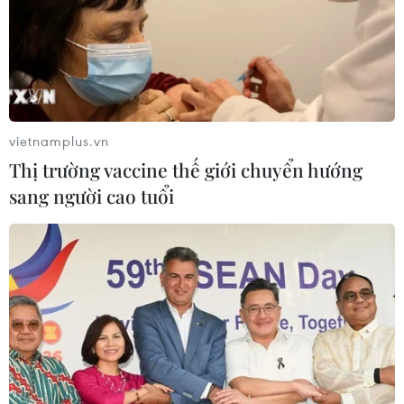
vietnamplus.vn
Thị trường vaccine thế giới chuyển hướng
sang người cao tuổi