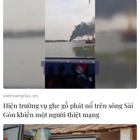
vietnamplus.vn
Hiện trường vụ ghe gỗ phát nổ trên sông Sài
Gòn khiến một người thiệt mạng