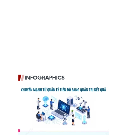
INFOGRAPHICS