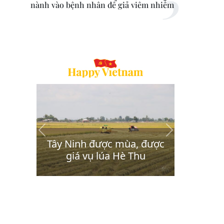
nành vào bệnh nhân để giả viêm nhiễm