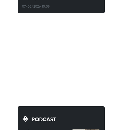
07/08/2026 10:08
PODCAST