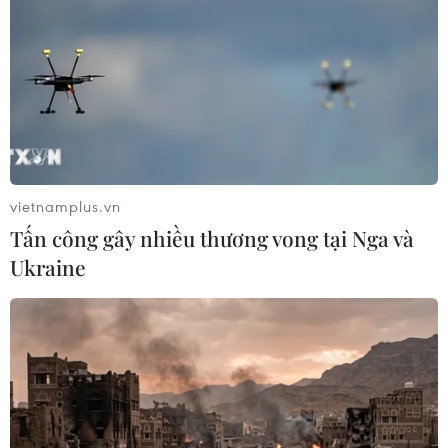
vietnamplus.vn
Tấn công gây nhiều thương vong tại Nga và
Ukraine