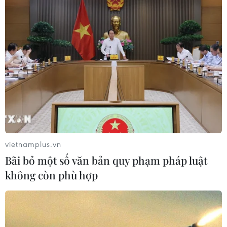
vietnamplus.vn
Bãi bỏ một số văn bản quy phạm pháp luật
không còn phù hợp