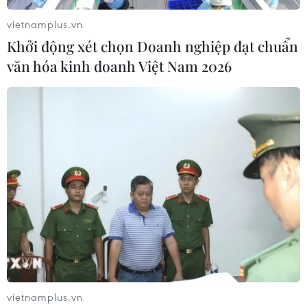
vietnamplus.vn
Khởi động xét chọn Doanh nghiệp đạt chuẩn
văn hóa kinh doanh Việt Nam 2026
vietnamplus.vn