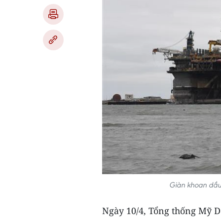
Giàn khoan dầu
Ngày 10/4, Tổng thống Mỹ D