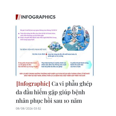
INFOGRAPHICS
Ca vi phẫu ghép
da đầu hiếm gặp giúp bệnh
nhân phục hồi sau 10 năm
08/08/2026 03:52