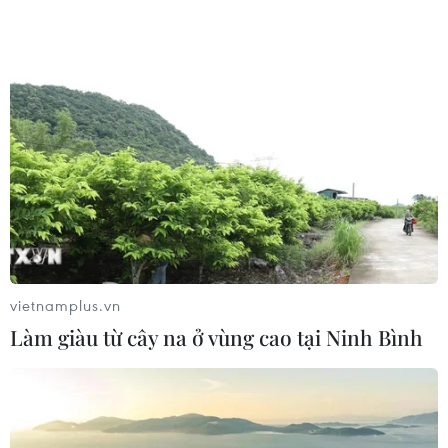
vietnamplus.vn
Làm giàu từ cây na ở vùng cao tại Ninh Bình