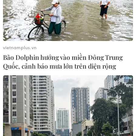
vietnamplus.vn
Bão Dolphin hướng vào miền Đông Trung
Quốc, cảnh báo mưa lớn trên diện rộng