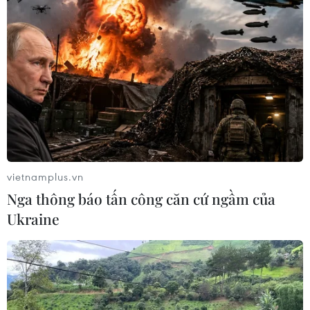
vietnamplus.vn
Nga thông báo tấn công căn cứ ngầm của
Ukraine